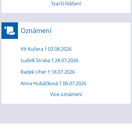
Starší hlášení
Oznámení
Vít Kučera † 02.08.2026
Ludvík Straka † 28.07.2026
Radek Uher † 18.07.2026
Anna Hubáčková † 06.07.2026
Více oznámení