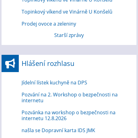
Topinkový víkend ve Vinárně U Konšelů
Prodej ovoce a zeleniny
Starší zprávy
Hlášení rozhlasu
Jídelní lístek kuchyně na DPS
Pozvání na 2. Workshop o bezpečnosti na
internetu
Pozvánka na workshop o bezpečnosti na
internetu 12.8.2026
našla se Dopravní karta IDS JMK