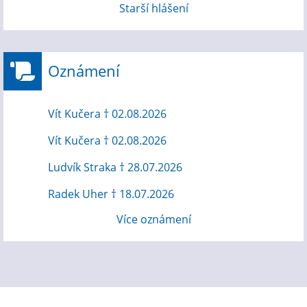
Starší hlášení
Oznámení
Vít Kučera † 02.08.2026
Vít Kučera † 02.08.2026
Ludvík Straka † 28.07.2026
Radek Uher † 18.07.2026
Více oznámení