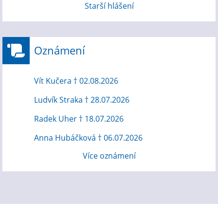
Starší hlášení
Oznámení
Vít Kučera † 02.08.2026
Ludvík Straka † 28.07.2026
Radek Uher † 18.07.2026
Anna Hubáčková † 06.07.2026
Více oznámení