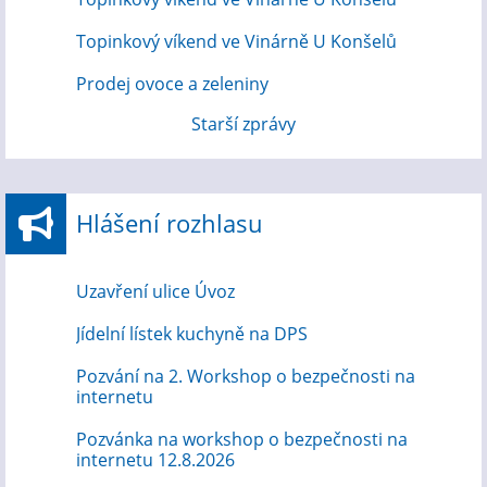
Topinkový víkend ve Vinárně U Konšelů
Prodej ovoce a zeleniny
Starší zprávy
Hlášení rozhlasu
Uzavření ulice Úvoz
Jídelní lístek kuchyně na DPS
Pozvání na 2. Workshop o bezpečnosti na
internetu
Pozvánka na workshop o bezpečnosti na
internetu 12.8.2026