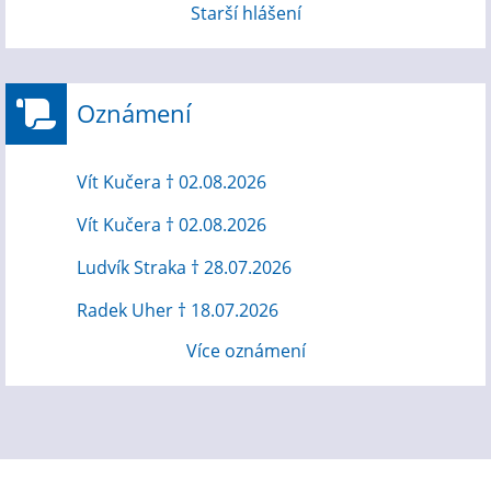
Starší hlášení
Oznámení
Vít Kučera † 02.08.2026
Vít Kučera † 02.08.2026
Ludvík Straka † 28.07.2026
Radek Uher † 18.07.2026
Více oznámení